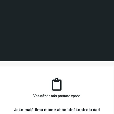
Váš názor nás posune vpřed
Jako malá fima máme absolutní kontrolu nad