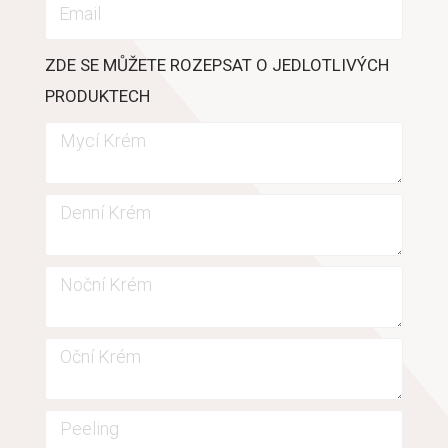
ZDE SE MŮŽETE ROZEPSAT O JEDLOTLIVÝCH
PRODUKTECH