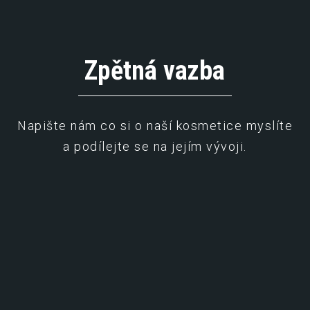
Zpětná vazba
Napište nám co si o naší kosmetice myslíte
a podílejte se na jejím vývoji.