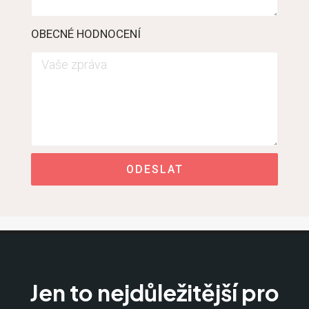
OBECNÉ HODNOCENÍ
ODESLAT
Jen to nejdůležitější pro